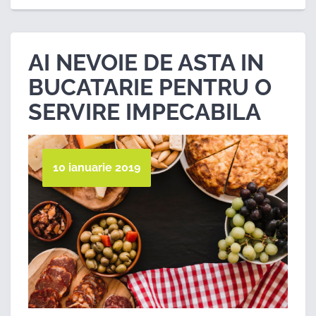
AI NEVOIE DE ASTA IN
BUCATARIE PENTRU O
SERVIRE IMPECABILA
10 ianuarie 2019