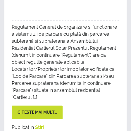
Regulament General de organizare și funcționare
a sistemului de parcare cu plată din parcarea
subterană si supraterana a Ansamblului
Rezidential Cartierul Solar Prezentul Regulament
(denumit in continuare “Regulament”) are ca
obiect regulile generale aplicabile
Locatarilor/Proprietarilor imobilelor edificate ca
“Loc de Parcare” din Parcarea subterana si/sau
Parcarea supraterana (denumita in continuare
“Parcare”) situata in ansamblul rezidențial
“Cartierul […]
CITESTE MAI MULT…
Publicat in
Stiri