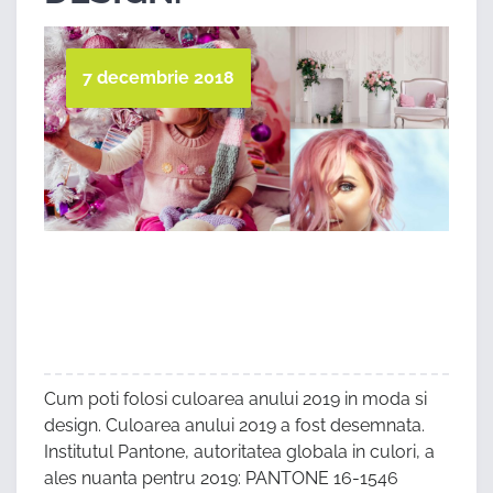
7 decembrie 2018
Cum poti folosi culoarea anului 2019 in moda si
design. Culoarea anului 2019 a fost desemnata.
Institutul Pantone, autoritatea globala in culori, a
ales nuanta pentru 2019: PANTONE 16-1546