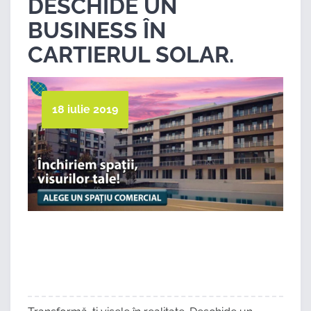
DESCHIDE UN
BUSINESS ÎN
CARTIERUL SOLAR.
18 iulie 2019