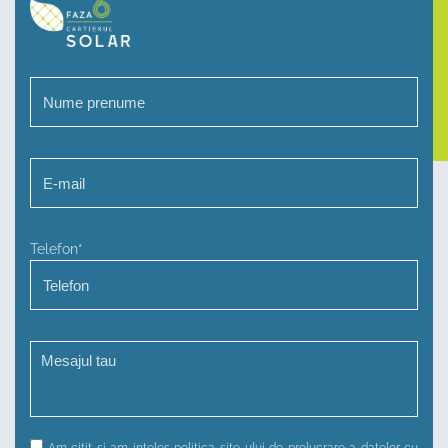
Telefon*