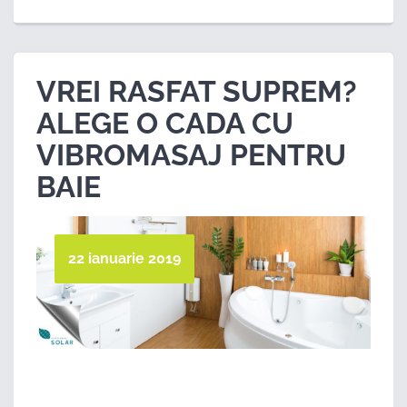
VREI RASFAT SUPREM?
ALEGE O CADA CU
VIBROMASAJ PENTRU
BAIE
22 ianuarie 2019