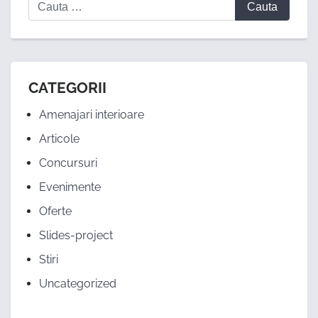
CATEGORII
Amenajari interioare
Articole
Concursuri
Evenimente
Oferte
Slides-project
Stiri
Uncategorized