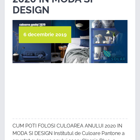
DESIGN
6 decembrie 2019
CUM POTI FOLOSI CULOAREA ANULUI 2020 IN
MODA SI DESIGN Institutul de Culoare Pantone a