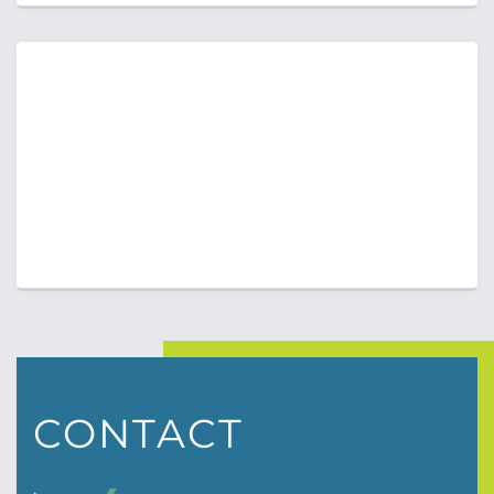
CONTACT