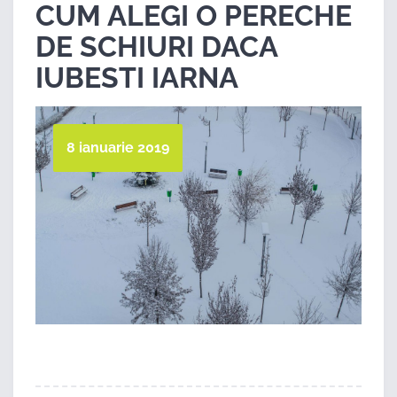
CUM ALEGI O PERECHE
DE SCHIURI DACA
IUBESTI IARNA
8 ianuarie 2019