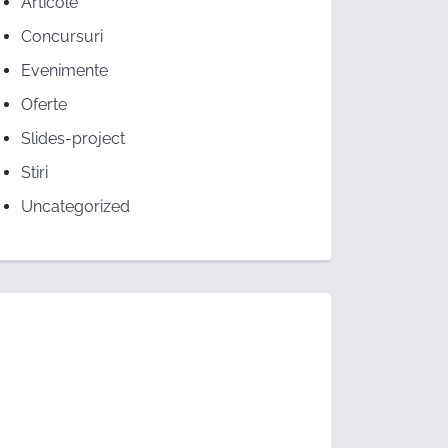
Articole
Concursuri
Evenimente
Oferte
Slides-project
Stiri
Uncategorized