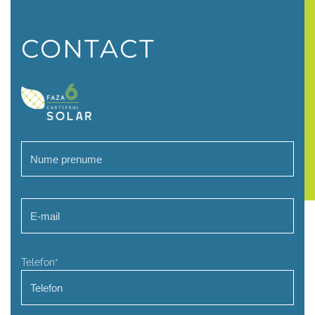
CONTACT
Telefon*