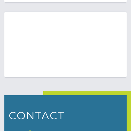
CONTACT