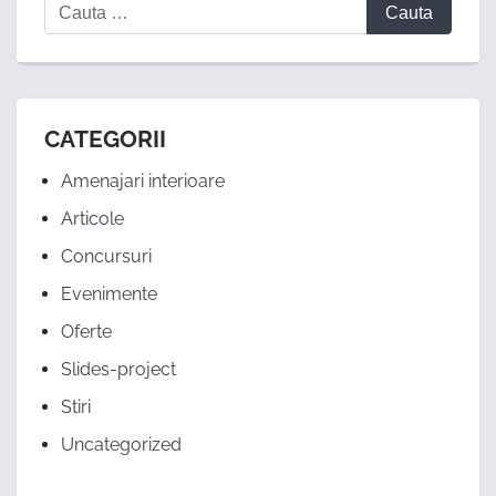
CATEGORII
Amenajari interioare
Articole
Concursuri
Evenimente
Oferte
Slides-project
Stiri
Uncategorized