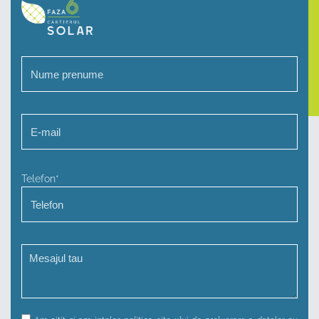
Telefon*