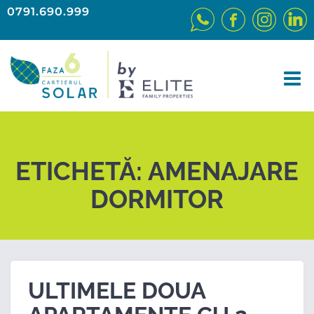
0791.690.999
ETICHETĂ:
AMENAJARE
DORMITOR
ULTIMELE DOUA