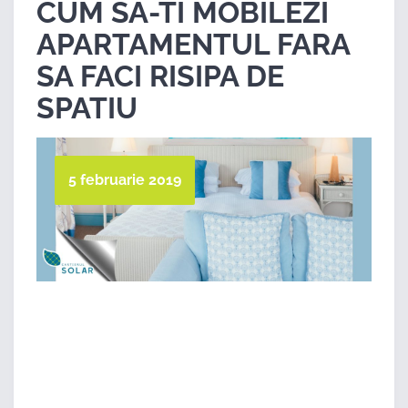
CUM SA-TI MOBILEZI
APARTAMENTUL FARA
SA FACI RISIPA DE
SPATIU
5 februarie 2019