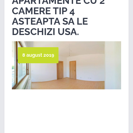
APARTAMENTE CU 2
CAMERE TIP 4
ASTEAPTA SA LE
DESCHIZI USA.
8 august 2019