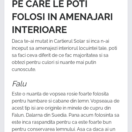
PE CARE LE POTI
FOLOSI IN AMENAJARI
INTERIOARE
Daca te-ai mutat in Cartierul Solar si inca n-ai
inceput sa amenajezi interiorul locuintei tale, poti
sa faci ceva diferit de ce fac majoritatea si sa
obtezi pentru culori si nuante mai putin
cunoscute.
Falu
Este o nuanta de vopsea rosie foarte folosita
pentru hambare si cabane din lemn. Vopseaua de
acest tip isi are originile in minele de cupru din
Falun, Dalarna din Suedia. Pana acum folosinta sa
este inca raspandita pentru ca este foarte bun
pentru conservarea lemnului. Asa ca daca ai un