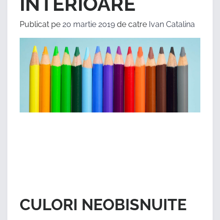
INTERIOARE
Publicat pe
20 martie 2019
de catre
Ivan Catalina
CULORI NEOBISNUITE