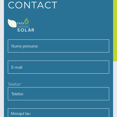
CONTACT
Telefon*