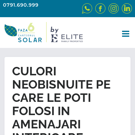
0791.690.999
CULORI
NEOBISNUITE PE
CARE LE POTI
FOLOSI IN
AMENAJARI