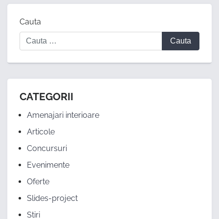
Cauta
CATEGORII
Amenajari interioare
Articole
Concursuri
Evenimente
Oferte
Slides-project
Stiri