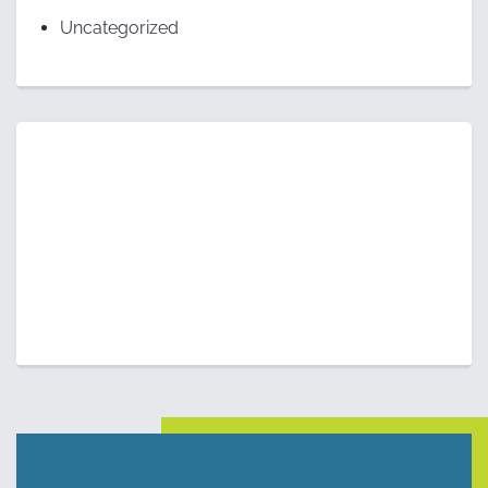
Uncategorized