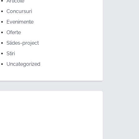
Articole
Concursuri
Evenimente
Oferte
Slides-project
Stiri
Uncategorized