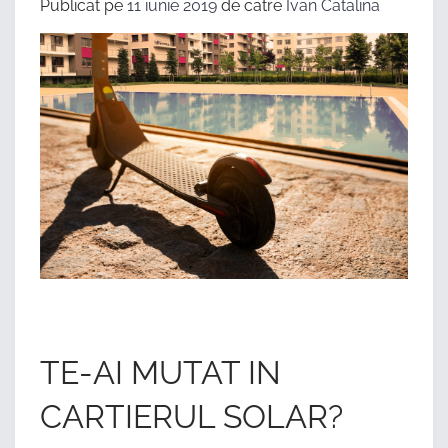
Publicat pe
11 iunie 2019
de catre
Ivan Catalina
TE-AI MUTAT IN
CARTIERUL SOLAR?