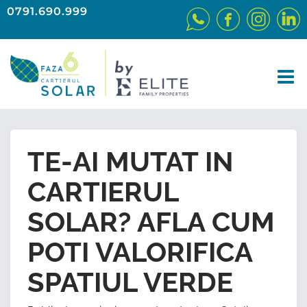
0791.690.999
TE-AI MUTAT IN
CARTIERUL
SOLAR? AFLA CUM
POTI VALORIFICA
SPATIUL VERDE