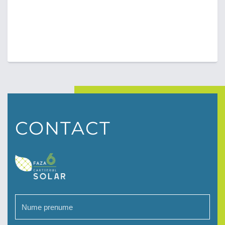
CONTACT