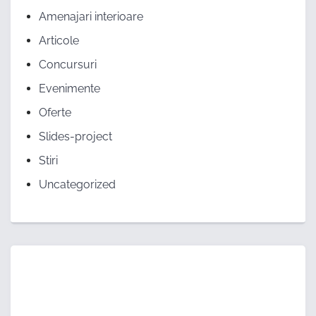
Amenajari interioare
Articole
Concursuri
Evenimente
Oferte
Slides-project
Stiri
Uncategorized