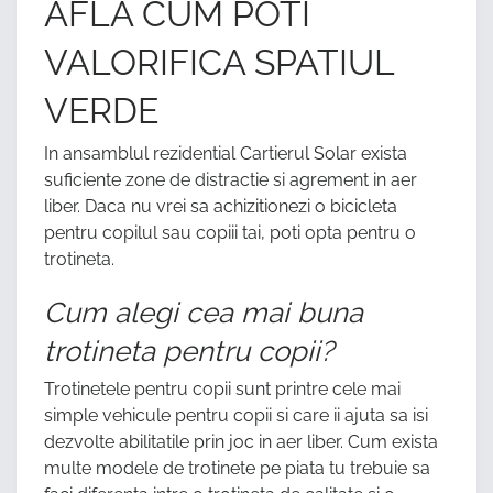
AFLA CUM POTI
VALORIFICA SPATIUL
VERDE
In ansamblul rezidential Cartierul Solar exista
suficiente zone de distractie si agrement in aer
liber. Daca nu vrei sa achizitionezi o bicicleta
pentru copilul sau copiii tai, poti opta pentru o
trotineta.
Cum alegi cea mai buna
trotineta pentru copii?
Trotinetele pentru copii sunt printre cele mai
simple vehicule pentru copii si care ii ajuta sa isi
dezvolte abilitatile prin joc in aer liber. Cum exista
multe modele de trotinete pe piata tu trebuie sa