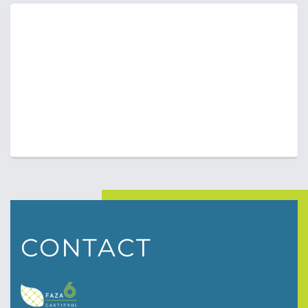
CONTACT