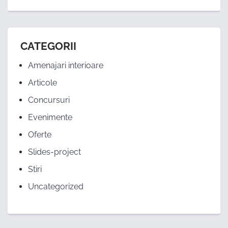
CATEGORII
Amenajari interioare
Articole
Concursuri
Evenimente
Oferte
Slides-project
Stiri
Uncategorized