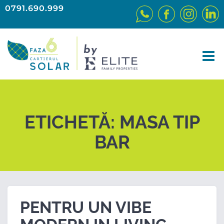
0791.690.999
ETICHETĂ:
MASA TIP
BAR
PENTRU UN VIBE