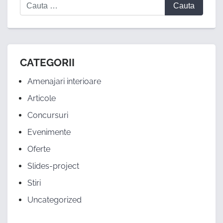
CATEGORII
Amenajari interioare
Articole
Concursuri
Evenimente
Oferte
Slides-project
Stiri
Uncategorized