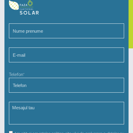
Telefon*