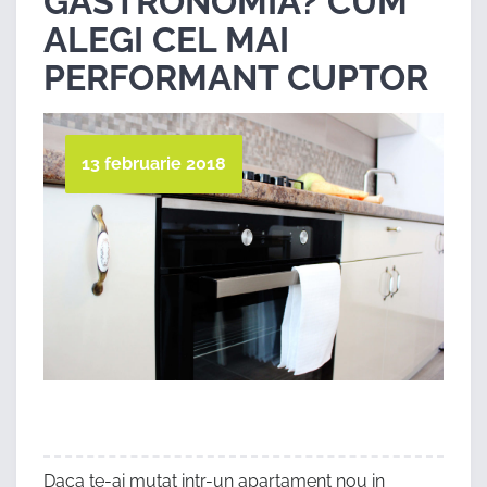
GASTRONOMIA? CUM
ALEGI CEL MAI
PERFORMANT CUPTOR
13 februarie 2018
Daca te-ai mutat intr-un apartament nou in