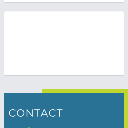
CONTACT