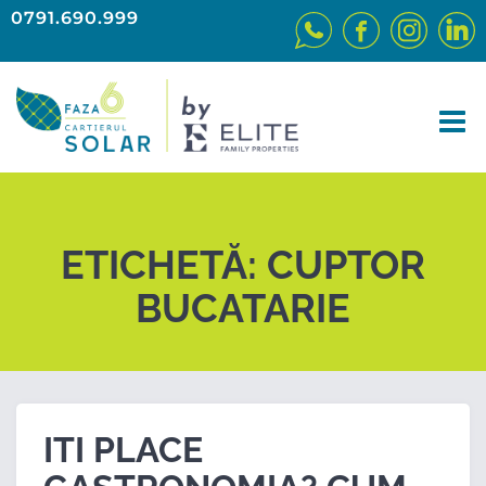
0791.690.999
ETICHETĂ:
CUPTOR
BUCATARIE
ITI PLACE