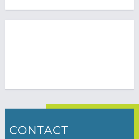
CONTACT