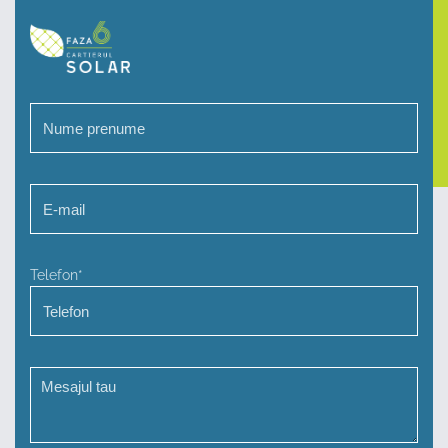
Telefon*