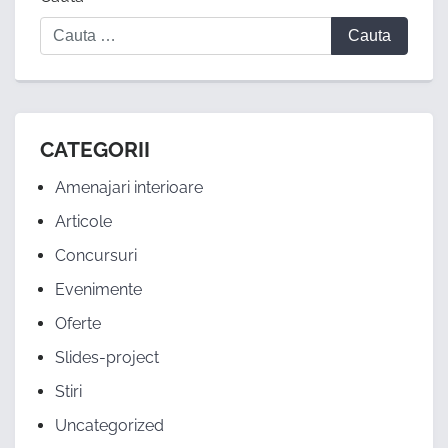
CATEGORII
Amenajari interioare
Articole
Concursuri
Evenimente
Oferte
Slides-project
Stiri
Uncategorized