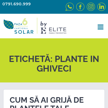
0791.690.999
ETICHETĂ:
PLANTE IN
GHIVECI
CUM SĂ AI GRIJĂ DE