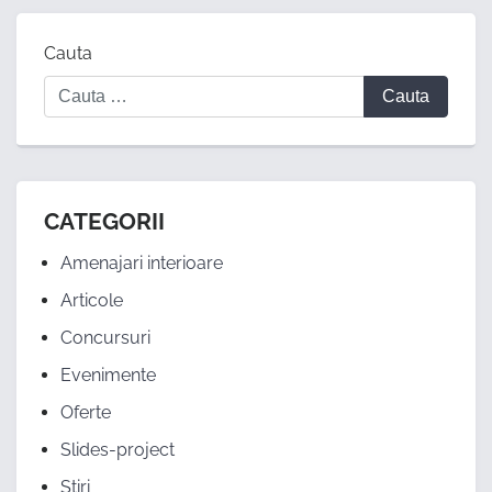
Cauta
CATEGORII
Amenajari interioare
Articole
Concursuri
Evenimente
Oferte
Slides-project
Stiri