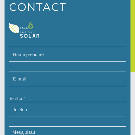
CONTACT
Telefon*