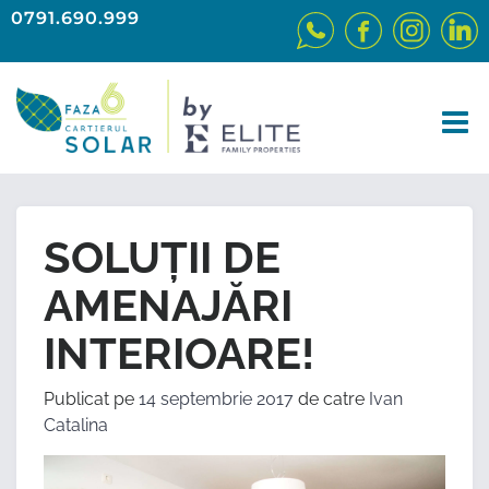
0791.690.999
SOLUȚII DE
AMENAJĂRI
INTERIOARE!
Publicat pe
14 septembrie 2017
de catre
Ivan
Catalina