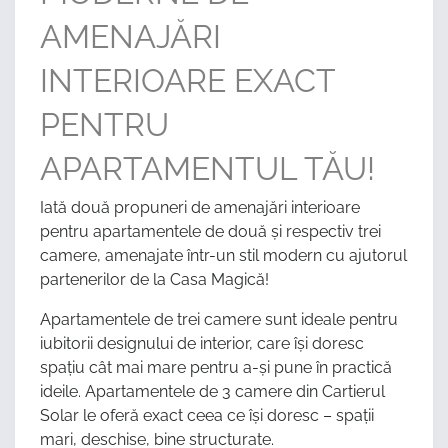
AMENAJĂRI
INTERIOARE EXACT
PENTRU
APARTAMENTUL TĂU!
Iată două propuneri de amenajări interioare
pentru apartamentele de două și respectiv trei
camere, amenajate într-un stil modern cu ajutorul
partenerilor de la Casa Magică!
Apartamentele de trei camere sunt ideale pentru
iubitorii designului de interior, care își doresc
spațiu cât mai mare pentru a-și pune în practică
ideile. Apartamentele de 3 camere din Cartierul
Solar le oferă exact ceea ce își doresc – spații
mari, deschise, bine structurate.