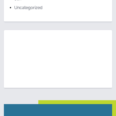
Uncategorized