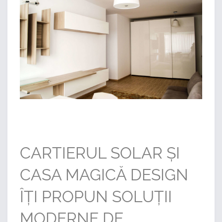
CARTIERUL SOLAR ȘI
CASA MAGICĂ DESIGN
ÎȚI PROPUN SOLUȚII
MODERNE DE