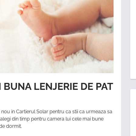
 BUNA LENJERIE DE PAT
 nou in Cartierul Solar pentru ca stii ca urmeaza sa
a alegi din timp pentru camera lui cele mai bune
de dormit.