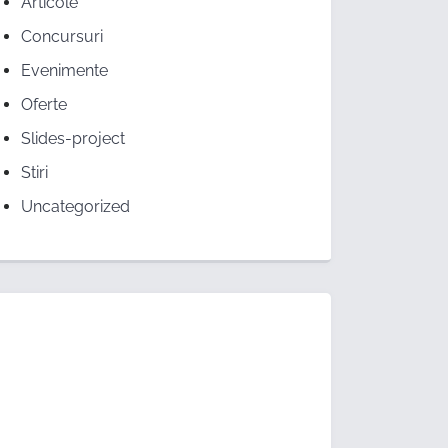
Articole
Concursuri
Evenimente
Oferte
Slides-project
Stiri
Uncategorized